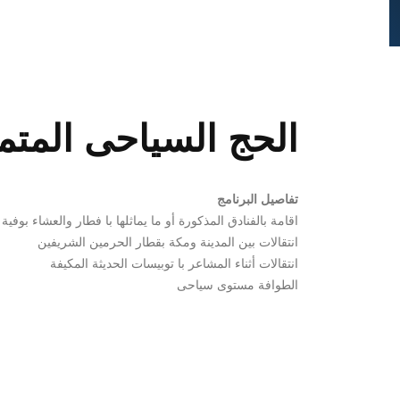
الحج السياحى المتميز لعام 
تفاصيل البرنامج
اقامة بالفنادق المذكورة أو ما يماثلها با فطار والعشاء بوفية
انتقالات بين المدينة ومكة بقطار الحرمين الشريفين
انتقالات أثناء المشاعر با توبيسات الحديثة المكيفة
الطوافة مستوى سياحى