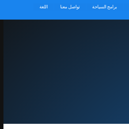
برامج السياحة
تواصل معنا
اللغة