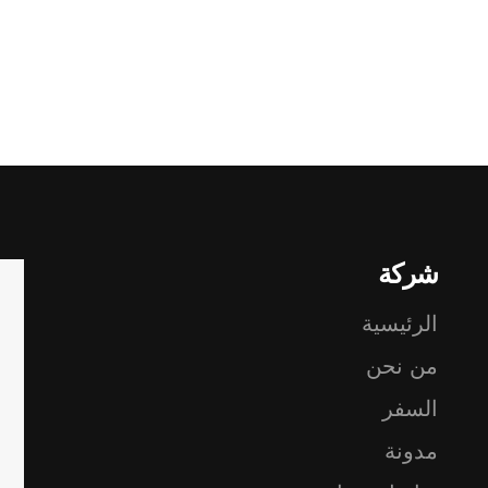
شركة
الرئيسية
من نحن
السفر
مدونة