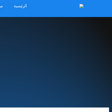
الرئيسية
من