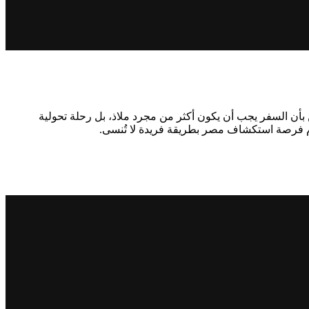
أن السفر يجب أن يكون أكثر من مجرد ملاذ، بل رحلة تحولية
كرام فرصة استكشاف مصر بطريقة فريدة لا تُنسى.