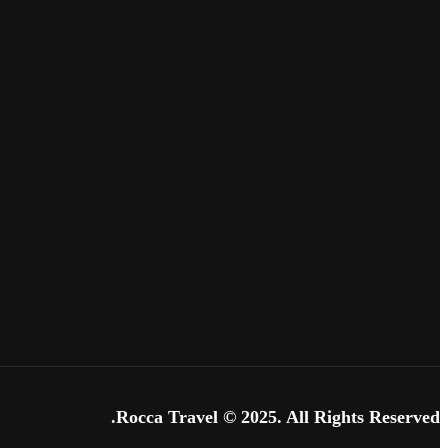
Rocca Travel © 2025. All Rights Reserved.